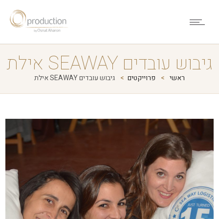
גיבוש עובדים SEAWAY אילת
ראשי
פרוייקטים
גיבוש עובדים SEAWAY אילת