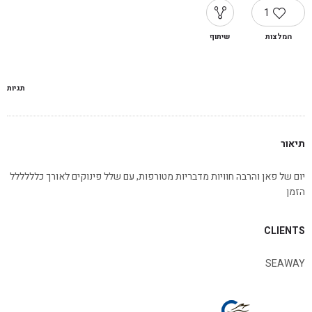
1
המלצות
שיתוף
תגיות
תיאור
יום של פאן והרבה חוויות מדבריות מטורפות, עם שלל פינוקים לאורך כלללללל
הזמן
CLIENTS
SEAWAY