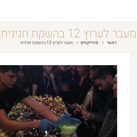
מעבר לערוץ 12 בהשקת חגיגית
ראשי
פרוייקטים
מעבר לערוץ 12 בהשקת חגיגית